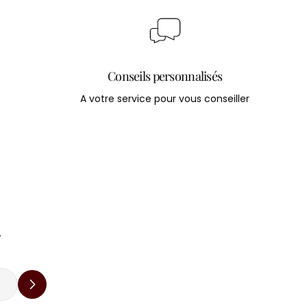
Conseils personnalisés
A votre service pour vous conseiller
.