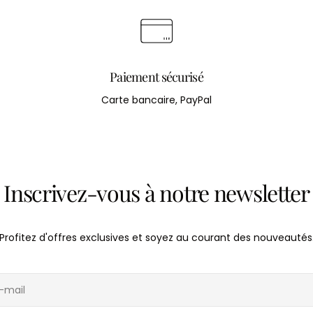
Paiement sécurisé
Carte bancaire, PayPal
Inscrivez-vous à notre newsletter
Profitez d'offres exclusives et soyez au courant des nouveautés
l