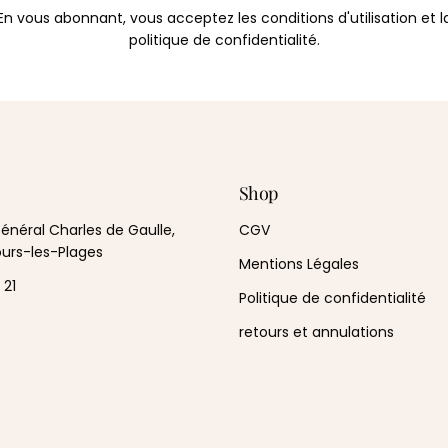
En vous abonnant, vous acceptez les conditions d'utilisation et l
politique de confidentialité.
Shop
énéral Charles de Gaulle,
CGV
ours-les-Plages
Mentions Légales
 21
Politique de confidentialité
retours et annulations