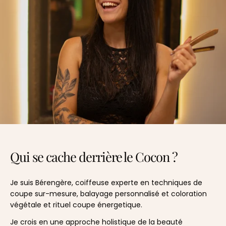
Qui se cache derrière le Cocon ?
Je suis Bérengère, coiffeuse experte en techniques de
coupe sur-mesure, balayage personnalisé et coloration
végétale et rituel coupe énergetique.
Je crois en une approche holistique de la beauté