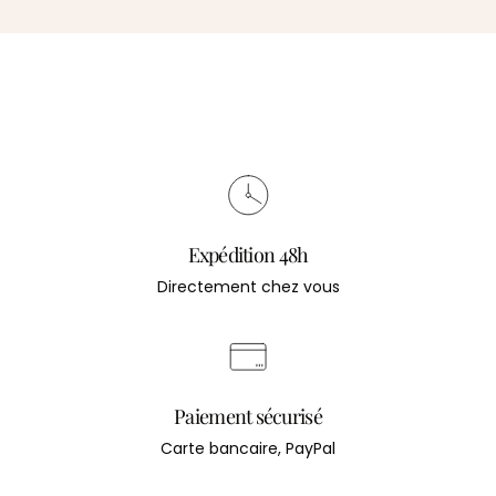
Expédition 48h
Directement chez vous
Paiement sécurisé
Carte bancaire, PayPal