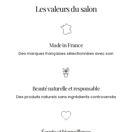
Les valeurs du salon
Made in France
Des marques françaises sélectionnées avec soin
Beauté naturelle et responsable
Des produits naturels sans ingrédients controversés
Écoute et bienveillance