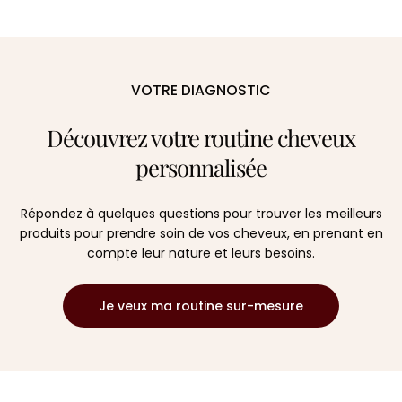
habituel
habituel
VOTRE DIAGNOSTIC
Découvrez votre routine cheveux
personnalisée
Répondez à quelques questions pour trouver les meilleurs
produits pour prendre soin de vos cheveux, en prenant en
compte leur nature et leurs besoins.
Je veux ma routine sur-mesure