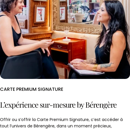
CARTE PREMIUM SIGNATURE
L’expérience sur-mesure by Bérengère
Offrir ou s’offrir la Carte Premium Signature, c’est accéder à
tout l’univers de Bérengère, dans un moment précieux,