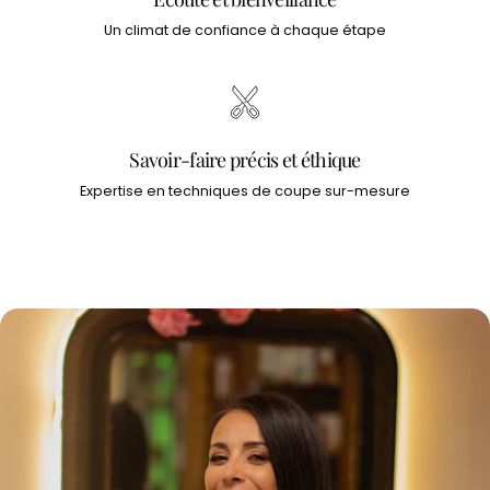
Un climat de confiance à chaque étape
Savoir-faire précis et éthique
Expertise en techniques de coupe sur-mesure