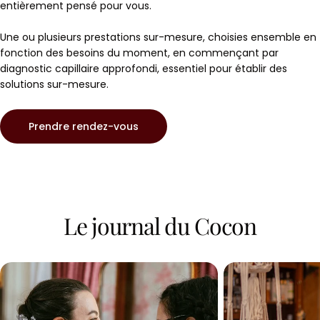
entièrement pensé pour vous.
Une ou plusieurs prestations sur-mesure, choisies ensemble en
fonction des besoins du moment, en commençant par
diagnostic capillaire approfondi, essentiel pour établir des
solutions sur-mesure.
Prendre rendez-vous
Le journal du Cocon