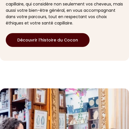
capillaire, qui considère non seulement vos cheveux, mais
aussi votre bien-être général, en vous accompagnant
dans votre parcours, tout en respectant vos choix
éthiques et votre santé capillaire.
Découvrir l’histoire du Cocon