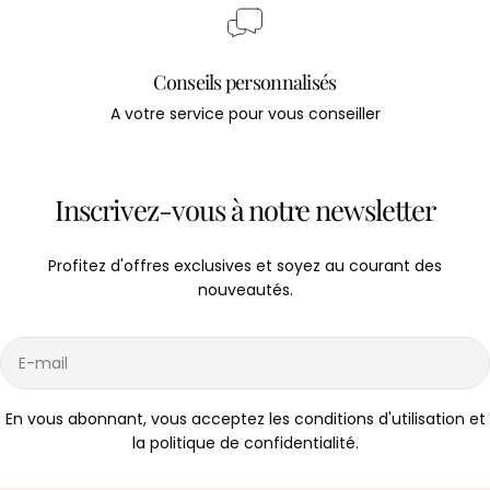
Conseils personnalisés
A votre service pour vous conseiller
Inscrivez-vous à notre newsletter
Profitez d'offres exclusives et soyez au courant des
nouveautés.
E-
mail
En vous abonnant, vous acceptez les conditions d'utilisation et
la politique de confidentialité.